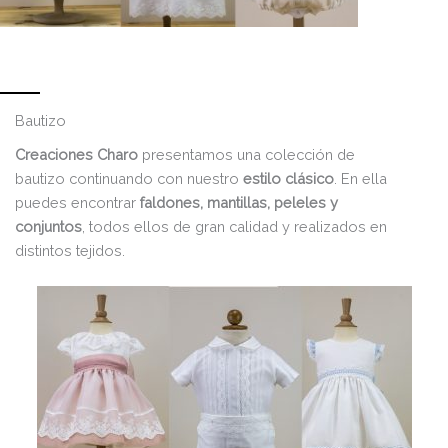
Bautizo
Creaciones Charo
presentamos una colección de
bautizo continuando con nuestro
estilo clásico
. En ella
puedes encontrar
faldones, mantillas, peleles y
conjuntos
, todos ellos de gran calidad y realizados en
distintos tejidos.