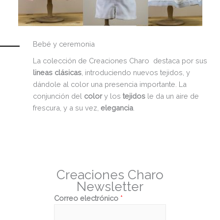
Bebé y ceremonia
La colección de Creaciones Charo destaca por sus
lineas clásicas
, introduciendo nuevos tejidos, y
dándole al color una presencia importante. La
conjunción del
color
y los
tejidos
le da un aire de
frescura, y a su vez,
elegancia
.
Creaciones Charo
Newsletter
Correo electrónico
*