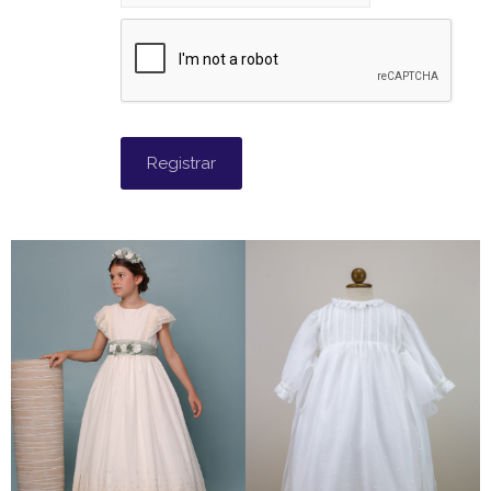
Registrar