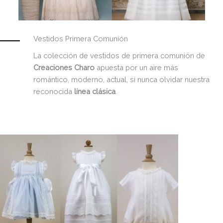
Vestidos Primera Comunión
La colección de vestidos de primera comunión de
Creaciones Charo
apuesta por un aire más
romántico, moderno, actual, si nunca olvidar nuestra
reconocida
línea clásica
.