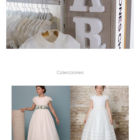
Colecciones