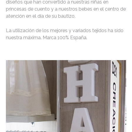
diseños que han convertido a nuestras niñas en
princesas de cuento y a nuestros bebes en el centro de
atención en el día de su bautizo.
La utilización de los mejores y variados tejidos ha sido
nuestra máxima. Marca 100% España.