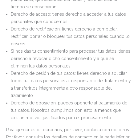
tiempo se conservarán.
Derecho de acceso: tienes derecho a acceder a tus datos
personales que conocemos.
Derecho de rectificación: tienes derecho a completar,
rectificar, borrar o bloquear tus datos personales cuando lo
desees.
Si nos das tu consentimiento para procesar tus datos, tienes
derecho a revocar dicho consentimiento y a que se
eliminen tus datos personales.
Derecho de cesión de tus datos: tienes derecho a solicitar
todos tus datos personales al responsable del tratamiento y
a transferirlos íntegramente a otro responsable del
tratamiento.
Derecho de oposición: puedes oponerte al tratamiento de
tus datos. Nosotros cumplimos con esto, a menos que
existan motivos justificados para el procesamiento.
Para ejercer estos derechos, por favor, contacta con nosotros.
Por favor, consulta los detalles de contacto en la parte inferior