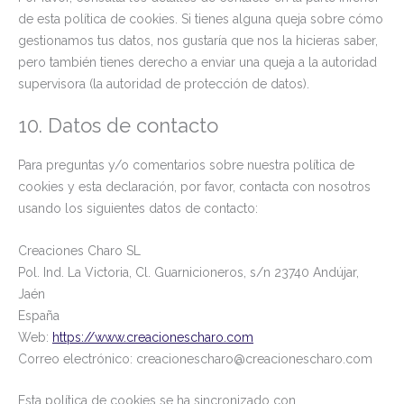
de esta política de cookies. Si tienes alguna queja sobre cómo
gestionamos tus datos, nos gustaría que nos la hicieras saber,
pero también tienes derecho a enviar una queja a la autoridad
supervisora (la autoridad de protección de datos).
10. Datos de contacto
Para preguntas y/o comentarios sobre nuestra política de
cookies y esta declaración, por favor, contacta con nosotros
usando los siguientes datos de contacto:
Creaciones Charo SL
Pol. Ind. La Victoria, Cl. Guarnicioneros, s/n 23740 Andújar,
Jaén
España
Web:
https://www.creacionescharo.com
Correo electrónico:
creacionescharo@
creacionescharo.com
Esta política de cookies se ha sincronizado con