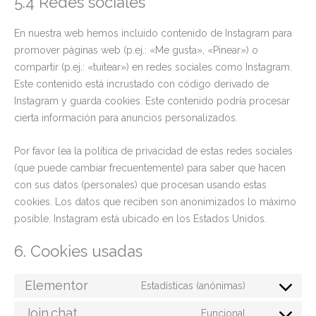
5.4 Redes sociales
En nuestra web hemos incluido contenido de Instagram para
promover páginas web (p.ej.: «Me gusta», «Pinear») o
compartir (p.ej.: «tuitear») en redes sociales como Instagram.
Este contenido está incrustado con código derivado de
Instagram y guarda cookies. Este contenido podría procesar
cierta información para anuncios personalizados.
Por favor lea la política de privacidad de estas redes sociales
(que puede cambiar frecuentemente) para saber que hacen
con sus datos (personales) que procesan usando estas
cookies. Los datos que reciben son anonimizados lo máximo
posible. Instagram está ubicado en los Estados Unidos.
6. Cookies usadas
Elementor
Estadísticas (anónimas)
Join.chat
Funcional