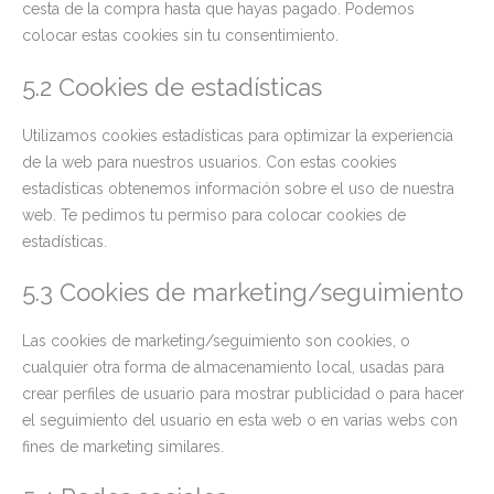
cesta de la compra hasta que hayas pagado. Podemos
colocar estas cookies sin tu consentimiento.
5.2 Cookies de estadísticas
Utilizamos cookies estadísticas para optimizar la experiencia
de la web para nuestros usuarios. Con estas cookies
estadísticas obtenemos información sobre el uso de nuestra
web. Te pedimos tu permiso para colocar cookies de
estadísticas.
5.3 Cookies de marketing/seguimiento
Las cookies de marketing/seguimiento son cookies, o
cualquier otra forma de almacenamiento local, usadas para
crear perfiles de usuario para mostrar publicidad o para hacer
el seguimiento del usuario en esta web o en varias webs con
fines de marketing similares.