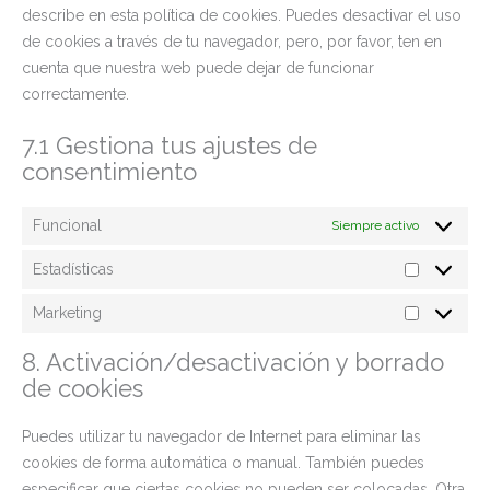
describe en esta política de cookies. Puedes desactivar el uso
de cookies a través de tu navegador, pero, por favor, ten en
cuenta que nuestra web puede dejar de funcionar
correctamente.
7.1 Gestiona tus ajustes de
consentimiento
Funcional
Siempre activo
Estadísticas
Marketing
8. Activación/desactivación y borrado
de cookies
Puedes utilizar tu navegador de Internet para eliminar las
cookies de forma automática o manual. También puedes
especificar que ciertas cookies no pueden ser colocadas. Otra