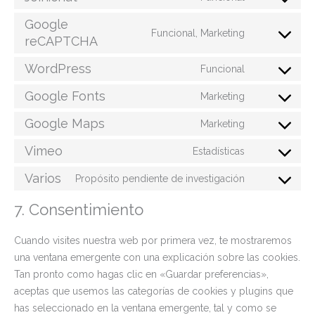
Google
Funcional, Marketing
reCAPTCHA
WordPress
Funcional
Google Fonts
Marketing
Google Maps
Marketing
Vimeo
Estadísticas
Varios
Propósito pendiente de investigación
7. Consentimiento
Cuando visites nuestra web por primera vez, te mostraremos
una ventana emergente con una explicación sobre las cookies.
Tan pronto como hagas clic en «Guardar preferencias»,
aceptas que usemos las categorías de cookies y plugins que
has seleccionado en la ventana emergente, tal y como se