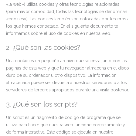
«la web») utiliza cookies y otras tecnologías relacionadas
(para mayor comodidad, todas las tecnologías se denominan
«cookies»). Las cookies también son colocadas por terceros a
los que hemos contratado. En el siguiente documento te
informamos sobre el uso de cookies en nuestra web.
2. ¿Qué son las cookies?
Una cookie es un pequeño archivo que se envía junto con las
páginas de esta web y que tu navegador almacena en el disco
duro de su ordenador u otro dispositivo. La información
almacenada puede ser devuelta a nuestros servidores o a los
servidores de terceros apropiados durante una visita posterior.
3. ¿Qué son los scripts?
Un script es un fragmento de código de programa que se
utiliza para hacer que nuestra web funcione correctamente y
de forma interactiva. Este código se ejecuta en nuestro