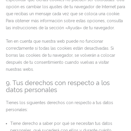
opción es cambiar los ajustes de tu navegador de Internet para
que recibas un mensaje cada vez que se coloca una cookie.
Para obtener más información sobre estas opciones, consulta
las instrucciones de la sección «Ayuda» de tu navegador.
Ten en cuenta que nuestra web puede no funcionar
correctamente si todas las cookies están desactivadas. Si
borras las cookies de tu navegador, se volverán a colocar
después de tu consentimiento cuando vuelvas a visitar
nuestras webs.
9. Tus derechos con respecto a los
datos personales
Tienes los siguientes derechos con respecto a tus datos
personales:
Tiene derecho a saber por qué se necesitan tus datos
personales, qué sucederá con ellos y durante cuánto