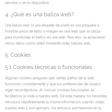
servidor o en tu dispositivo.
4. ¿Qué es una baliza web?
Una baliza web (o una etiqueta de píxel) es una pequeña e
invisible pieza de texto o imagen en una web que se utiliza
para monitorear el tráfico en una web. Para ello, se almacenan
varios datos sobre usted mediante estas balizas web.
5. Cookies
5.1 Cookies técnicas o funcionales
Algunas cookies aseguran que ciertas partes de la web
funcionen correctamente y que tus preferencias de usuario
sigan recordándose. Al colocar cookies funcionales, te
facilitamos la visita a nuestra web. De esta manera, no necesitas
introducir repetidamente la misma información cuando visitas
nuestra web y, por ejemplo, los artículos permanecen en tu