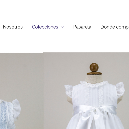
Nosotros
Colecciones
Pasarela
Donde compr