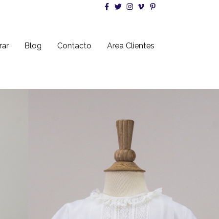
ar
Blog
Contacto
Area Clientes