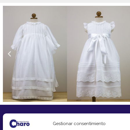
Gestionar consentimiento