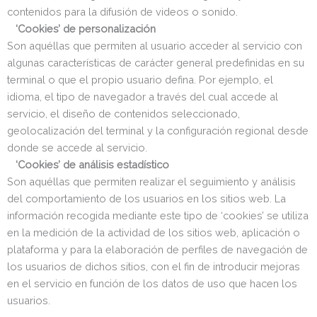
contenidos para la difusión de videos o sonido.
‘Cookies’ de personalización
Son aquéllas que permiten al usuario acceder al servicio con
algunas características de carácter general predefinidas en su
terminal o que el propio usuario defina. Por ejemplo, el
idioma, el tipo de navegador a través del cual accede al
servicio, el diseño de contenidos seleccionado,
geolocalización del terminal y la configuración regional desde
donde se accede al servicio.
‘Cookies’ de análisis estadístico
Son aquéllas que permiten realizar el seguimiento y análisis
del comportamiento de los usuarios en los sitios web. La
información recogida mediante este tipo de ‘cookies’ se utiliza
en la medición de la actividad de los sitios web, aplicación o
plataforma y para la elaboración de perfiles de navegación de
los usuarios de dichos sitios, con el fin de introducir mejoras
en el servicio en función de los datos de uso que hacen los
usuarios.