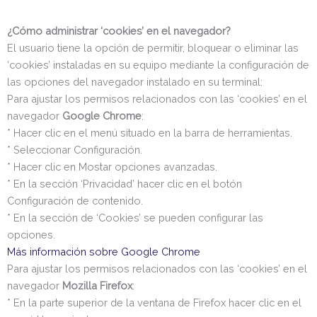
¿Cómo administrar ‘cookies’ en el navegador?
El usuario tiene la opción de permitir, bloquear o eliminar las
‘cookies’ instaladas en su equipo mediante la configuración de
las opciones del navegador instalado en su terminal:
Para ajustar los permisos relacionados con las ‘cookies’ en el
navegador
Google Chrome
:
* Hacer clic en el menú situado en la barra de herramientas.
* Seleccionar Configuración.
* Hacer clic en Mostar opciones avanzadas.
* En la sección ‘Privacidad’ hacer clic en el botón
Configuración de contenido.
* En la sección de ‘Cookies’ se pueden configurar las
opciones.
Más información sobre Google Chrome
Para ajustar los permisos relacionados con las ‘cookies’ en el
navegador
Mozilla Firefox
:
* En la parte superior de la ventana de Firefox hacer clic en el