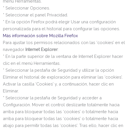
menú Herramientas.
* Seleccionar Opciones.
* Seleccionar el panel Privacidad.
* En la opción Firefox podrá elegir Usar una configuración
personalizada para el historial para configurar las opciones.
Más información sobre Mozilla Firefox
Para ajustar los permisos relacionados con las ‘cookies’ en el
navegador
Internet Explorer
:
* En la parte superior de la ventana de Internet Explorer hacer
clic en el menú Herramientas.
* Seleccionar la pestaña de Seguridad y utilizar la opción
Eliminar el historial de exploración para eliminar las ‘cookies’.
Activar la casilla ‘Cookies’ y, a continuación, hacer clic en
Eliminar.
* Seleccionar la pestaña de Seguridad y acceder a
Configuración. Mover el control deslizante totalmente hacia
arriba para bloquear todas las ‘cookies’ o totalmente hacia
arriba para bloquear todas las ‘cookies’ o totalmente hacia
abajo para permitir todas las ‘cookies’. Tras ello, hacer clic en