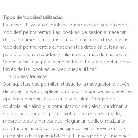
Tipos de ‘cookies’ utilizadas
Esta web utiliza tanto ‘cookies’ temporales de sesión como
‘cookies’ permanentes. Las ‘cookies’ de sesión almacenan
datos únicamente mientras el usuario accede a la web y las
‘cookies’ permanentes almacenan los datos en el terminal
para que sean accedidos y utilizados en más de una sesión.
Según la finalidad para la que se traten los datos obtenidos a
través de las ‘cookies’, el web puede utilizar:
‘Cookies’ técnicas
Son aquéllas que permiten al usuario la navegación a través
de la página web o aplicación y la utilización de las diferentes
opciones o servicios que en ella existen. Por ejemplo,
controlar el tráfico y la comunicación de datos, identificar la
sesión, acceder a las partes web de acceso restringido,
recordar los elementos que integran un pedido, realizar la
solicitud de inscripción o participación en un evento, utilizar
elementos de seguridad durante la navegación y almacenar