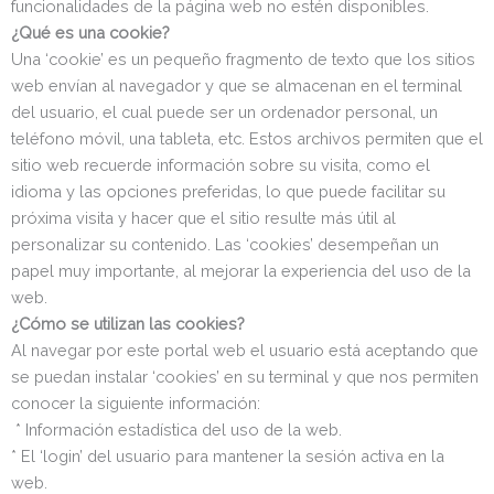
funcionalidades de la página web no estén disponibles.
¿Qué es una cookie?
Una ‘cookie’ es un pequeño fragmento de texto que los sitios
web envían al navegador y que se almacenan en el terminal
del usuario, el cual puede ser un ordenador personal, un
teléfono móvil, una tableta, etc. Estos archivos permiten que el
sitio web recuerde información sobre su visita, como el
idioma y las opciones preferidas, lo que puede facilitar su
próxima visita y hacer que el sitio resulte más útil al
personalizar su contenido. Las ‘cookies’ desempeñan un
papel muy importante, al mejorar la experiencia del uso de la
web.
¿Cómo se utilizan las cookies?
Al navegar por este portal web el usuario está aceptando que
se puedan instalar ‘cookies’ en su terminal y que nos permiten
conocer la siguiente información:
* Información estadística del uso de la web.
* El ‘login’ del usuario para mantener la sesión activa en la
web.