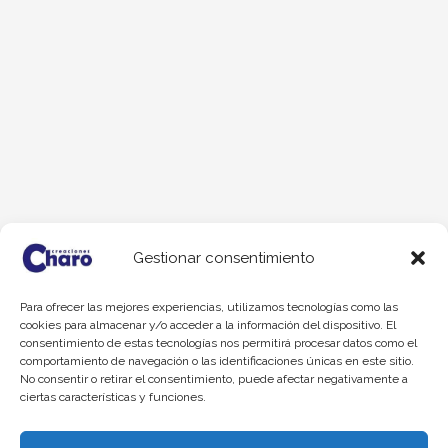
Gestionar consentimiento
Para ofrecer las mejores experiencias, utilizamos tecnologías como las
cookies para almacenar y/o acceder a la información del dispositivo. El
consentimiento de estas tecnologías nos permitirá procesar datos como el
comportamiento de navegación o las identificaciones únicas en este sitio.
No consentir o retirar el consentimiento, puede afectar negativamente a
ciertas características y funciones.