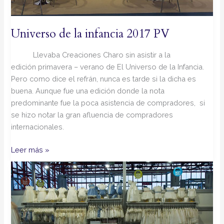
Universo de la infancia 2017 PV
Llevaba Creaciones Charo sin asistir a la
edición primavera – verano de El Universo de la Infancia.
Pero como dice el refrán, nunca es tarde si la dicha es
buena. Aunque fue una edición donde la nota
predominante fue la poca asistencia de compradores, si
se hizo notar la gran afluencia de compradores
internacionales.
Leer más »
Universo
infancia
2017
OI