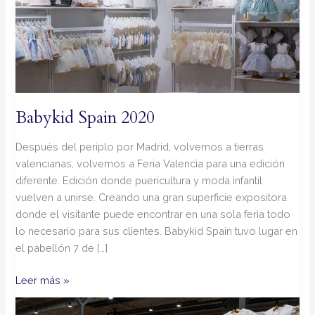
Babykid Spain 2020
Después del periplo por Madrid, volvemos a tierras
valencianas, volvemos a Feria Valencia para una edición
diferente. Edición donde puericultura y moda infantil
vuelven a unirse. Creando una gran superficie expositora
donde el visitante puede encontrar en una sola feria todo
lo necesario para sus clientes. Babykid Spain tuvo lugar en
el pabellón 7 de […]
Leer más »
Universo