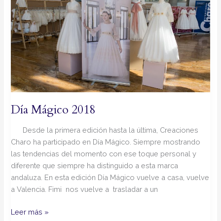
2018
Día Mágico 2018
Desde la primera edición hasta la última, Creaciones
Charo ha participado en Día Mágico. Siempre mostrando
las tendencias del momento con ese toque personal y
diferente que siempre ha distinguido a esta marca
andaluza. En esta edición Día Mágico vuelve a casa, vuelve
a Valencia. Fimi nos vuelve a trasladar a un
Leer más »