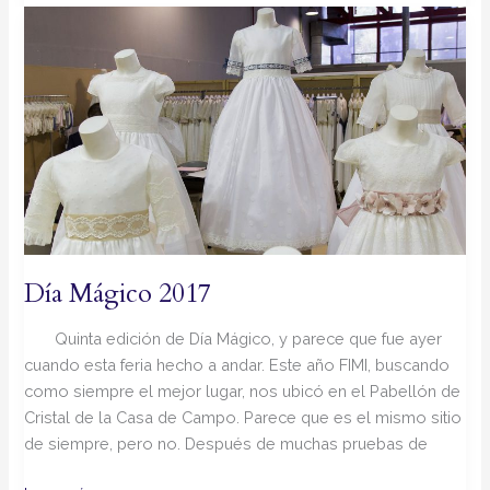
Día
Mágico
2017
Día Mágico 2017
Quinta edición de Día Mágico, y parece que fue ayer
cuando esta feria hecho a andar. Este año FIMI, buscando
como siempre el mejor lugar, nos ubicó en el Pabellón de
Cristal de la Casa de Campo. Parece que es el mismo sitio
de siempre, pero no. Después de muchas pruebas de