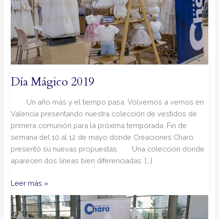
Día Mágico 2019
Un año más y el tiempo pasa. Volvemos a vernos en
Valencia presentando nuestra colección de vestidos de
primera comunión para la próxima temporada. Fin de
semana del 10 al 12 de mayo donde Creaciones Charo
presentó su nuevas propuestas. Una colección donde
aparecen dos líneas bien diferenciadas. […]
Leer más »
Día
Mágico