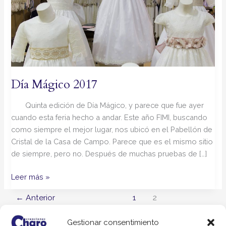
Día Mágico 2017
Quinta edición de Día Mágico, y parece que fue ayer
cuando esta feria hecho a andar. Este año FIMI, buscando
como siempre el mejor lugar, nos ubicó en el Pabellón de
Cristal de la Casa de Campo. Parece que es el mismo sitio
de siempre, pero no. Después de muchas pruebas de […]
Leer más »
←
Anterior
1
2
Gestionar consentimiento