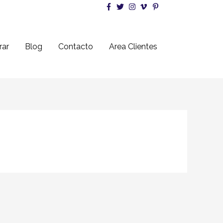
ar
Blog
Contacto
Area Clientes