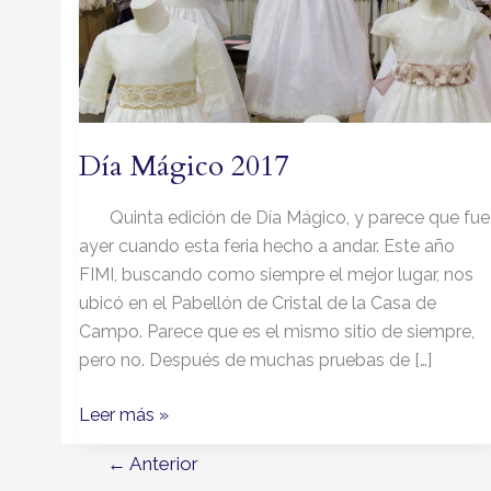
Día Mágico 2017
Quinta edición de Día Mágico, y parece que fue
ayer cuando esta feria hecho a andar. Este año
FIMI, buscando como siempre el mejor lugar, nos
ubicó en el Pabellón de Cristal de la Casa de
Campo. Parece que es el mismo sitio de siempre,
pero no. Después de muchas pruebas de […]
Leer más »
←
Anterior