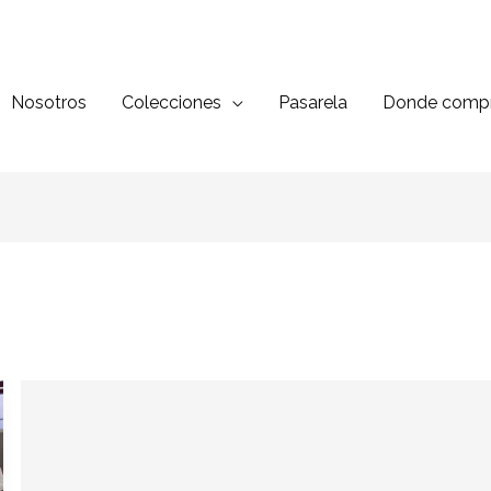
Nosotros
Colecciones
Pasarela
Donde compr