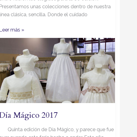
Presentamos unas colecciones dentro de nuestra
línea clásica, sencilla. Donde el cuidado
Leer más »
Día
Mágico
2017
Día Mágico 2017
Quinta edición de Día Mágico, y parece que fue