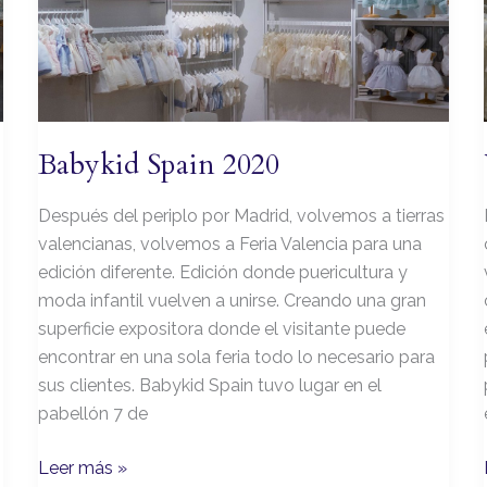
Babykid Spain 2020
Después del periplo por Madrid, volvemos a tierras
valencianas, volvemos a Feria Valencia para una
edición diferente. Edición donde puericultura y
moda infantil vuelven a unirse. Creando una gran
superficie expositora donde el visitante puede
encontrar en una sola feria todo lo necesario para
sus clientes. Babykid Spain tuvo lugar en el
pabellón 7 de
Leer más »